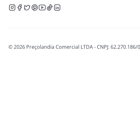
© 2026 Preçolandia Comercial LTDA - CNPJ: 62.270.186/