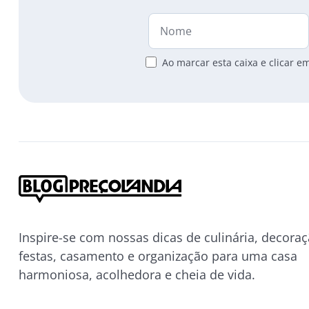
Ao marcar esta caixa e clicar 
Inspire-se com nossas dicas de culinária, decoraç
festas, casamento e organização para uma casa
harmoniosa, acolhedora e cheia de vida.