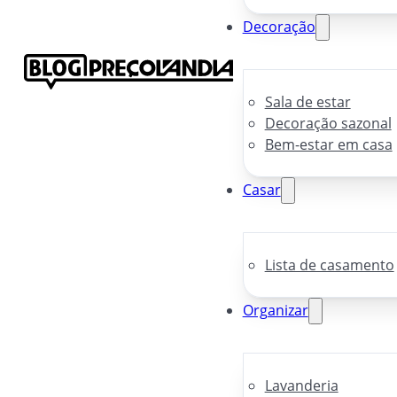
Decoração
Sala de estar
Decoração sazonal
Bem-estar em casa
Casar
Lista de casamento
Organizar
Lavanderia