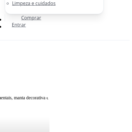
Limpeza e cuidados
Comprar
Entrar