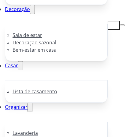
Decoração
Sala de estar
Decoração sazonal
Bem-estar em casa
Casar
Lista de casamento
Organizar
Lavanderia