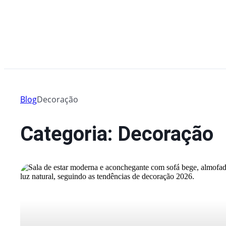
Blog
Decoração
Categoria: Decoração