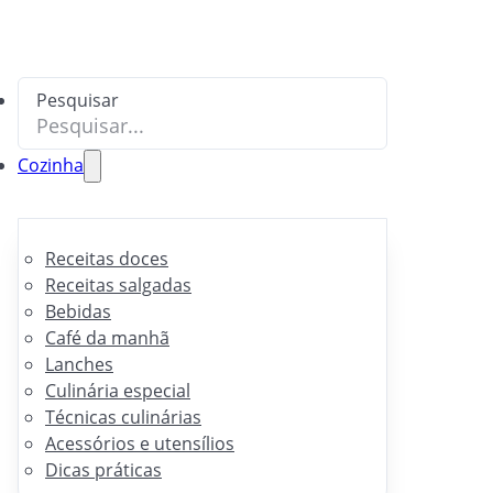
Pesquisar
Cozinha
Receitas doces
Receitas salgadas
Bebidas
Café da manhã
Lanches
Culinária especial
Técnicas culinárias
Acessórios e utensílios
Dicas práticas