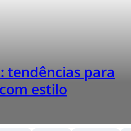
: tendências para
 com estilo