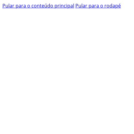
Pular para o conteúdo principal
Pular para o rodapé
Pesquisar