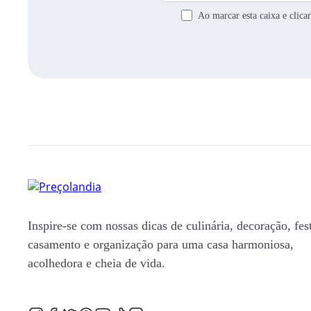
Ao marcar esta caixa e clic
Inspire-se com nossas dicas de culinária, decoração, fes
casamento e organização para uma casa harmoniosa,
acolhedora e cheia de vida.