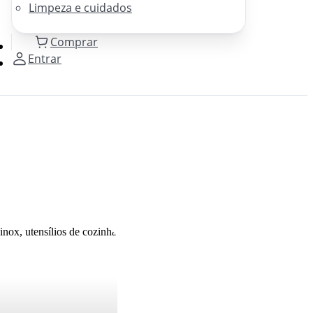
Limpeza e cuidados
Comprar
Entrar