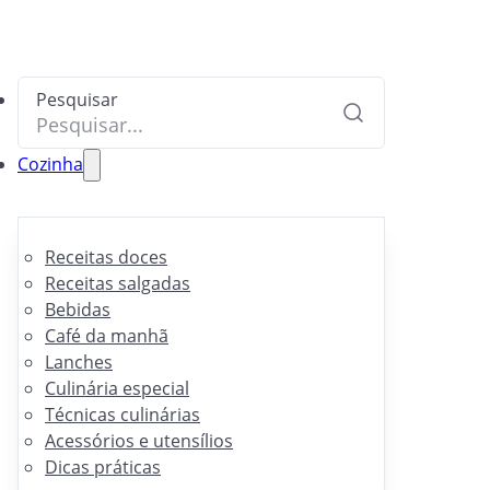
Pesquisar
Cozinha
Receitas doces
Receitas salgadas
Bebidas
Café da manhã
Lanches
Culinária especial
Técnicas culinárias
Acessórios e utensílios
Dicas práticas