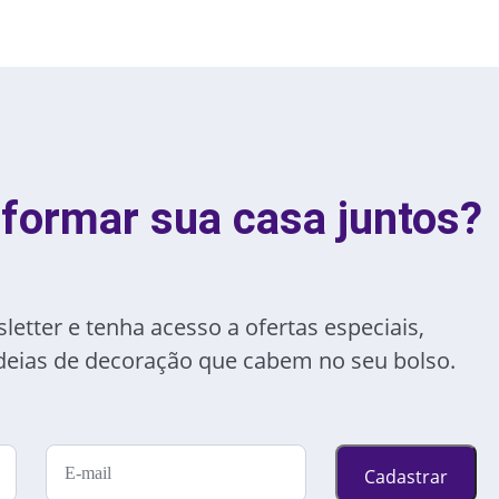
formar sua casa juntos?
etter e tenha acesso a ofertas especiais,
 ideias de decoração que cabem no seu bolso.
Cadastrar