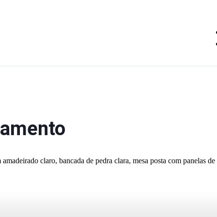
asamento