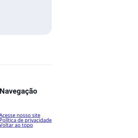
Navegação
Acesse nosso site
Política de privacidade
Voltar ao topo