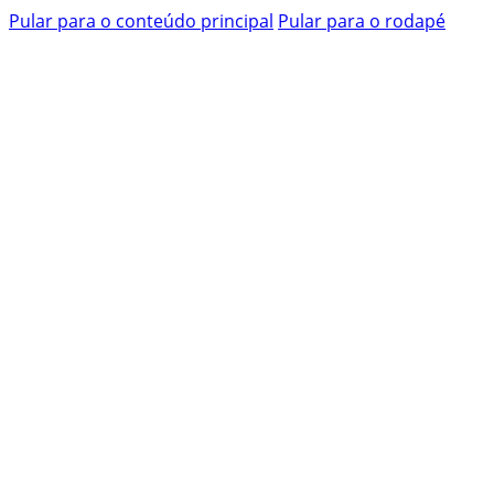
Pular para o conteúdo principal
Pular para o rodapé
Pesquisar