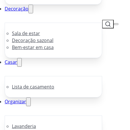
Decoração
Sala de estar
Decoração sazonal
Bem-estar em casa
Casar
Lista de casamento
Organizar
Lavanderia