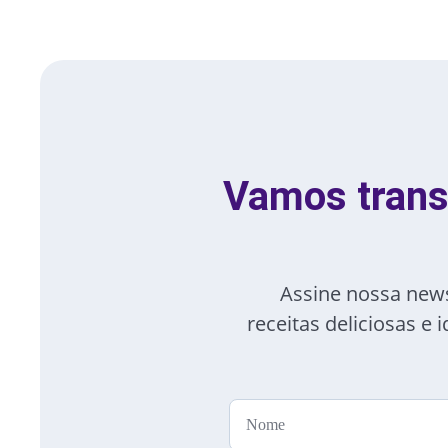
Vamos trans
Assine nossa newsl
receitas deliciosas e