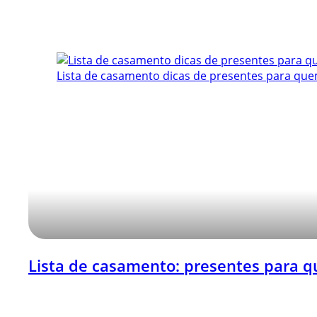
Lista de casamento dicas de presentes para qu
Lista de casamento: presentes para 