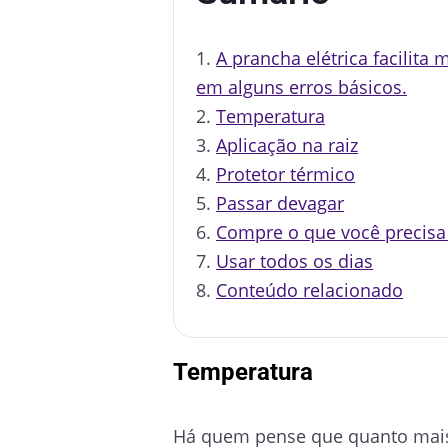
A prancha elétrica facilita
em alguns erros básicos.
Temperatura
Aplicação na raiz
Protetor térmico
Passar devagar
Compre o que você precisa
Usar todos os dias
Conteúdo relacionado
Temperatura
Há quem pense que quanto mais a