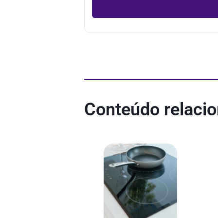
Conteúdo relaci