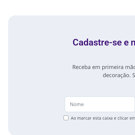
Cadastre-se e
Receba em primeira mão 
decoração. 
Ao marcar esta caixa e clicar 