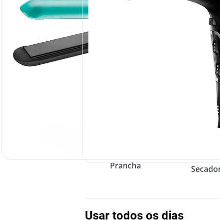
Prancha
Secado
Usar todos os dias