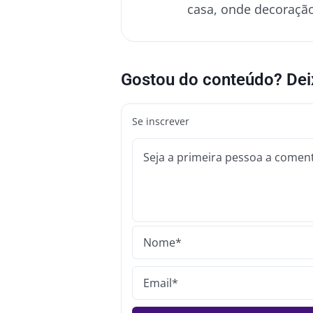
casa, onde decoração
Gostou do conteúdo? Dei
Se inscrever