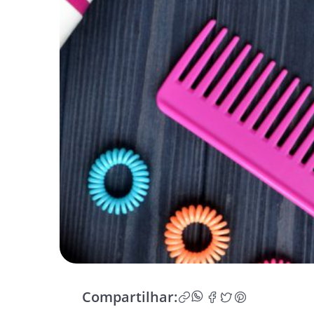
Compartilhar: