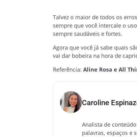
Talvez o maior de todos os erros,
sempre que você intercale o uso
sempre saudáveis e fortes.
Agora que você já sabe quais são
vai dar bobeira na hora de capri
Referência:
Aline Rosa e All Th
Caroline Espina
Analista de conteúdo
palavras, espaços e s