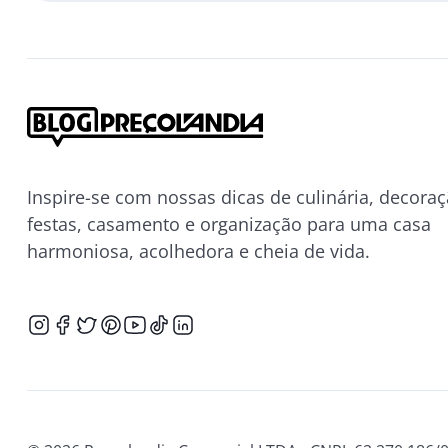
Inspire-se com nossas dicas de culinária, decoraç
festas, casamento e organização para uma casa
harmoniosa, acolhedora e cheia de vida.