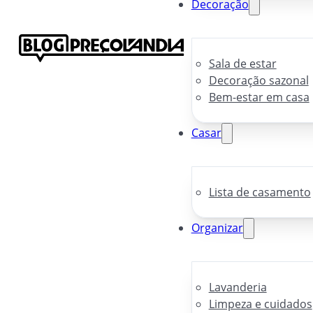
Decoração
Sala de estar
Decoração sazonal
Bem-estar em casa
Casar
Lista de casamento
Organizar
Lavanderia
Limpeza e cuidados