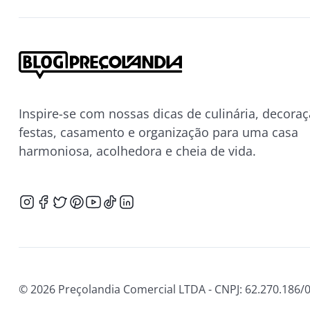
Inspire-se com nossas dicas de culinária, decoraç
festas, casamento e organização para uma casa
harmoniosa, acolhedora e cheia de vida.
© 2026 Preçolandia Comercial LTDA - CNPJ: 62.270.186/