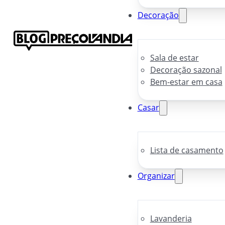
Decoração
Sala de estar
Decoração sazonal
Bem-estar em casa
Casar
Lista de casamento
Organizar
Lavanderia