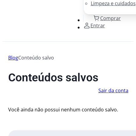
Limpeza e cuidados
Comprar
Entrar
Blog
Conteúdo salvo
Conteúdos salvos
Sair da conta
Você ainda não possui nenhum conteúdo salvo.