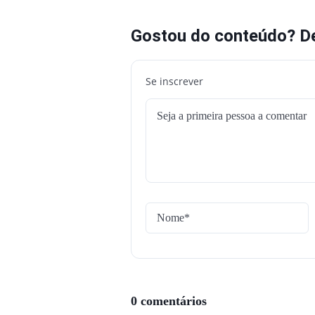
Gostou do conteúdo? De
Se inscrever
0 comentários