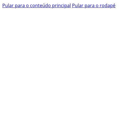
Pular para o conteúdo principal
Pular para o rodapé
Pesquisar