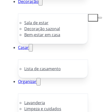
Decoração
Sala de estar
Decoração sazonal
Bem-estar em casa
Casar
Lista de casamento
Organizar
Lavanderia
Limpeza e cuidados