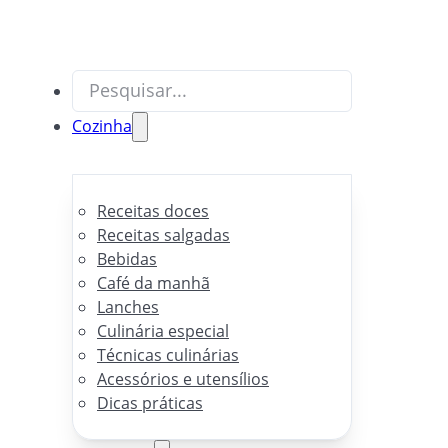
Pesquisar
Cozinha
Receitas doces
Receitas salgadas
Bebidas
Café da manhã
Lanches
Culinária especial
Técnicas culinárias
Acessórios e utensílios
Dicas práticas