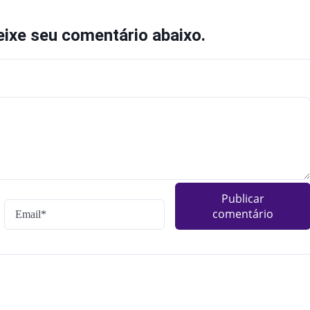
ixe seu comentário abaixo.
Publicar
comentário