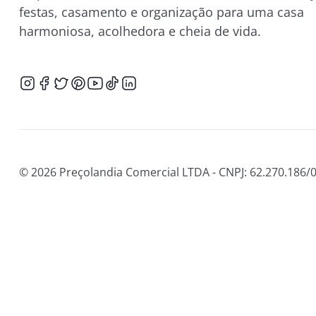
festas, casamento e organização para uma casa
harmoniosa, acolhedora e cheia de vida.
© 2026 Preçolandia Comercial LTDA - CNPJ: 62.270.186/