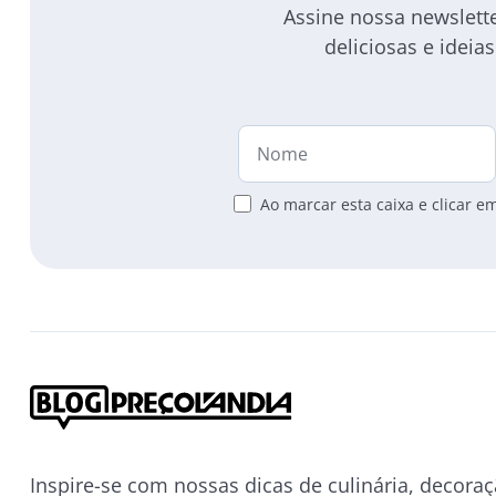
Assine nossa newsletter
deliciosas e idei
Ao marcar esta caixa e clicar 
Inspire-se com nossas dicas de culinária, decoraç