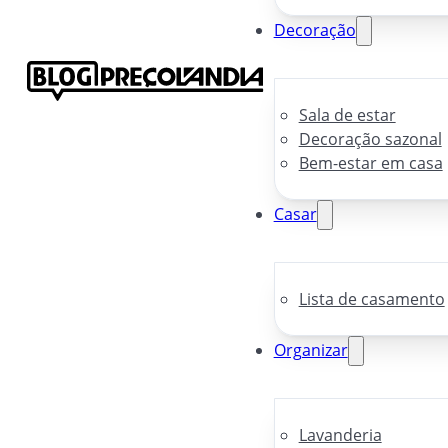
Decoração
Sala de estar
Decoração sazonal
Bem-estar em casa
Casar
Lista de casamento
Organizar
Lavanderia