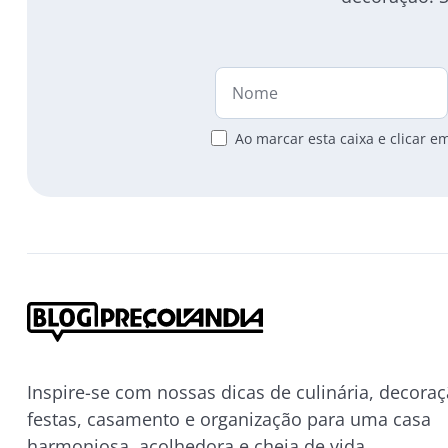
Ao marcar esta caixa e clicar 
Inspire-se com nossas dicas de culinária, decoraç
festas, casamento e organização para uma casa
harmoniosa, acolhedora e cheia de vida.