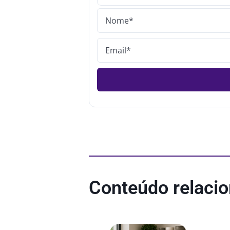
Conteúdo relaci