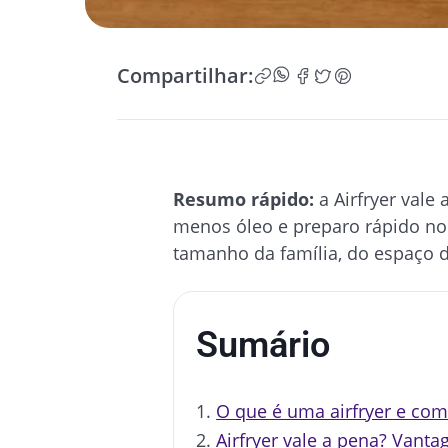
Compartilhar:
Resumo rápido:
a Airfryer vale
menos óleo e preparo rápido no 
tamanho da família, do espaço d
Sumário
O que é uma airfryer e com
Airfryer vale a pena? Vantag