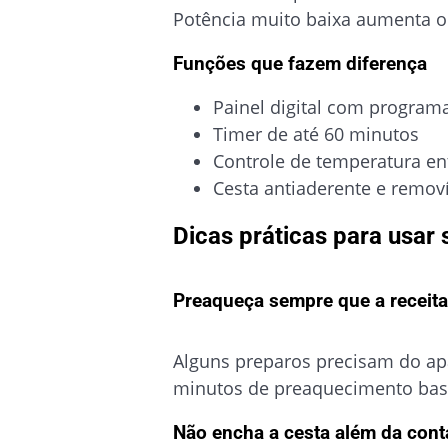
Potência muito baixa aumenta o
Funções que fazem diferença
Painel digital com program
Timer de até 60 minutos
Controle de temperatura en
Cesta antiaderente e removív
Dicas práticas para usar s
Preaqueça sempre que a receita
Alguns preparos precisam do apa
minutos de preaquecimento bas
Não encha a cesta além da cont