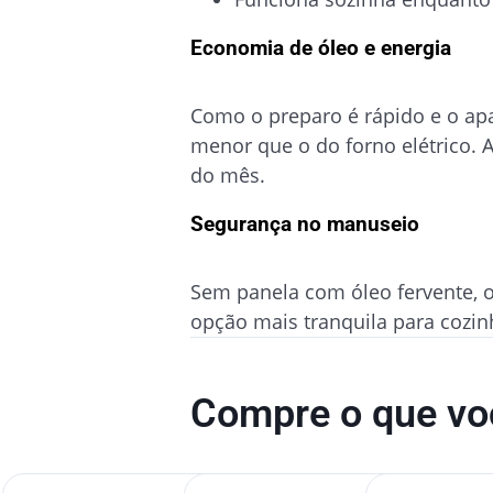
Economia de óleo e energia
Como o preparo é rápido e o apa
menor que o do forno elétrico.
do mês.
Segurança no manuseio
Sem panela com óleo fervente, 
opção mais tranquila para cozinh
Compre o que voc