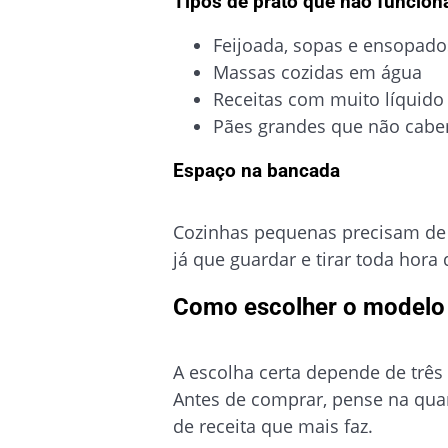
Tipos de prato que não funciona
Feijoada, sopas e ensopado
Massas cozidas em água
Receitas com muito líquido
Pães grandes que não cabe
Espaço na bancada
Cozinhas pequenas precisam de 
já que guardar e tirar toda hora
Como escolher o modelo 
A escolha certa depende de três
Antes de comprar, pense na qu
de receita que mais faz.