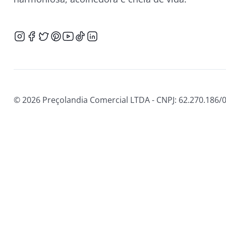
© 2026 Preçolandia Comercial LTDA - CNPJ: 62.270.186/