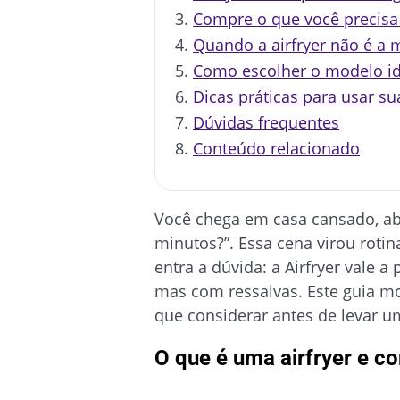
Compre o que você precisa
Quando a airfryer não é a
Como escolher o modelo id
Dicas práticas para usar sua
Dúvidas frequentes
Conteúdo relacionado
Você chega em casa cansado, abr
minutos?”. Essa cena virou rotin
entra a dúvida: a Airfryer vale
mas com ressalvas. Este guia m
que considerar antes de levar u
O que é uma airfryer e c