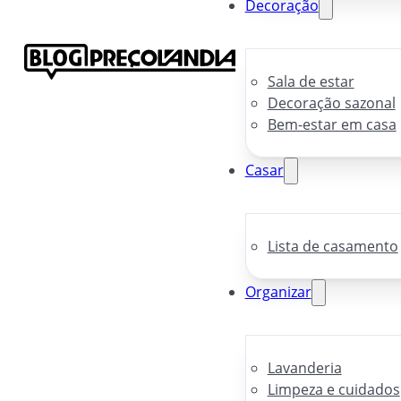
Decoração
Sala de estar
Decoração sazonal
Bem-estar em casa
Casar
Lista de casamento
Organizar
Lavanderia
Limpeza e cuidados