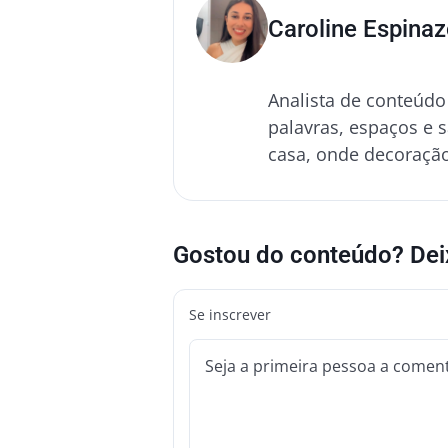
Caroline Espina
Analista de conteúdo
palavras, espaços e s
casa, onde decoração
Gostou do conteúdo? Dei
Se inscrever